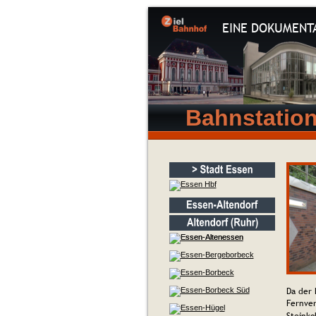
EINE DOKUMENT
Bahnstatio
Da der 
Fernver
Steinko