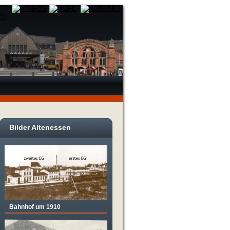
Bilder Altenessen
Bahnhof um 1910
 